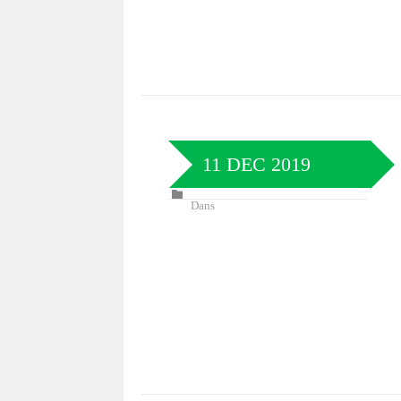
11 DEC 2019
Dans