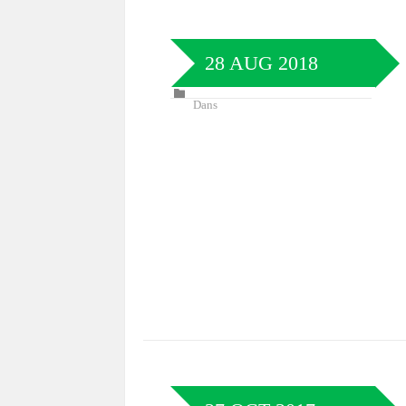
28 AUG 2018
Dans