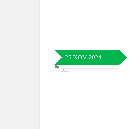
25 NOV 2024
Dans