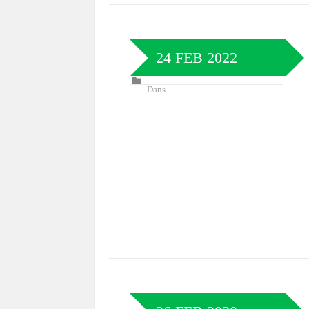
24 FEB 2022
Dans