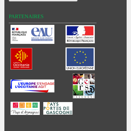
PARTENAIRES