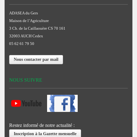
ADASEA du Gers
Maison de l’Agriculture
3 Ch. de la Caillaouère CS 70 161
32003 AUCH Cedex
05 62 61 79 50
Nous contacter par mail
NOUS SUIVRE
Restez informé de notre actualité :
Inscription à la Gazette mensuelle