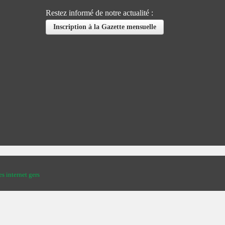
Restez informé de notre actualité :
Inscription à la Gazette mensuelle
es internet gers