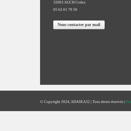
32003 AUCH Cedex
05 62 61 79 50
Nous contacter par mail
© Copyright 2024, ADASEA32 | Tous droits réservés |
Sit