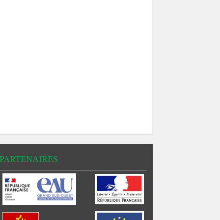
PARTENAIRES