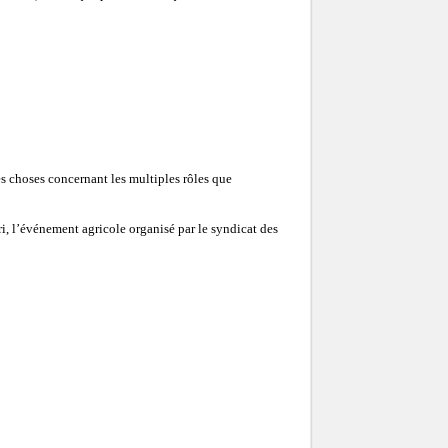
s choses concernant les multiples rôles que
i, l’événement agricole organisé par le syndicat des