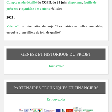
Compte rendu détaillé
du
COPIL du 28 juin
,
diaporama
,
feuille de
présence
et
synthèse des actions
réalisées
2021
:
Vidéo n°1
de présentation du projet " Les prairies naturelles inondables,
en quête d’une filière de foin de qualité"
GENESE ET HISTORIQUE DU PROJET
Tout savoir
PARTENAIRES TECHNIQUES ET FINANCIERS
Retrouvez-les