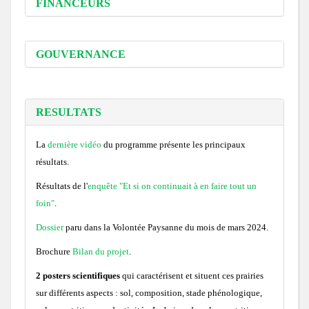
FINANCEURS
GOUVERNANCE
RESULTATS
La
dernière vidéo
du programme présente les principaux
résultats.
Résultats de l'
enquête "Et si on continuait à en faire tout un
foin"
.
Dossier
paru dans la Volontée Paysanne du mois de mars 2024.
Brochure
Bilan du projet
.
2 posters scientifiques
qui caractérisent et situent ces prairies
sur différents aspects : sol, composition, stade phénologique,