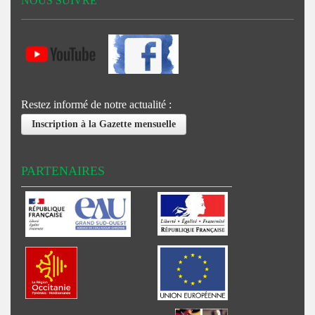
NOUS SUIVRE
Restez informé de notre actualité :
Inscription à la Gazette mensuelle
PARTENAIRES