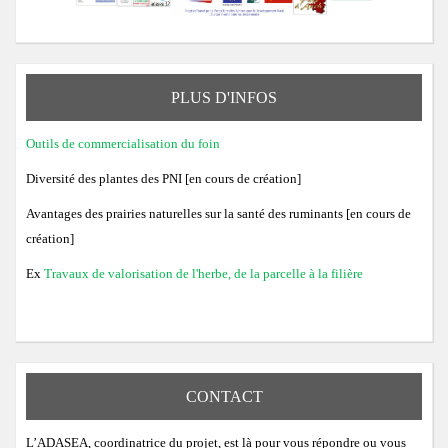
PLUS D'INFOS
Outils de commercialisation du foin
Diversité des plantes des PNI [en cours de création]
Avantages des prairies naturelles sur la santé des ruminants [en cours de
création]
Ex
Travaux de valorisation de l'herbe, de la parcelle à la filière
CONTACT
L’ADASEA, coordinatrice du projet, est là pour vous répondre ou vous