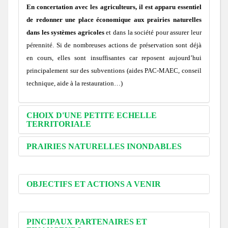
En concertation avec les agriculteurs, il est apparu essentiel
de
redonner
une place économique
aux prairies naturelles
dans les systèmes agricoles
et dans la société pour assurer leur
pérennité. Si de nombreuses actions de préservation sont déjà
en cours, elles sont insuffisantes car reposent aujourd’hui
principalement sur des subventions (aides PAC-MAEC, conseil
technique, aide à la restauration…)
CHOIX D'UNE PETITE ECHELLE
TERRITORIALE
PRAIRIES NATURELLES INONDABLES
OBJECTIFS ET ACTIONS A VENIR
PINCIPAUX PARTENAIRES ET