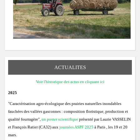
ACTUALITES
Voir l'historique des actus en cliquant ici
2025
"Caractérisation agro-écologique des prairies naturelles inondables
fauchées des vallées gasconnes : composition floristique, production et
qualité fourragère",
un poster scientifique
présenté par Laurie VASSELIN
et François Ratier (CA32) aux
journées ASPF 2025
à Paris , les 19 et 20
mars.