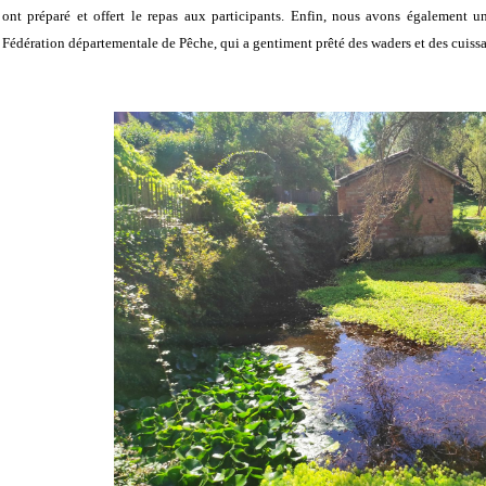
ont préparé et offert le repas aux participants. Enfin, nous avons également un
Fédération départementale de Pêche, qui a gentiment prêté des waders et des cuissar