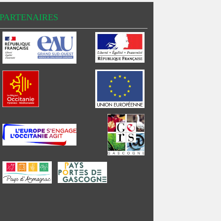
PARTENAIRES