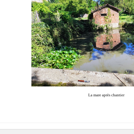
La mare après chantier