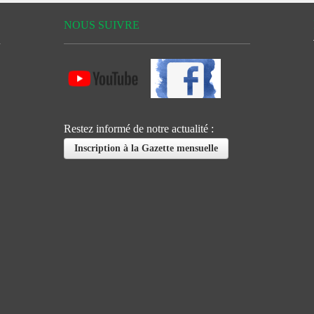
NOUS SUIVRE
Restez informé de notre actualité :
Inscription à la Gazette mensuelle