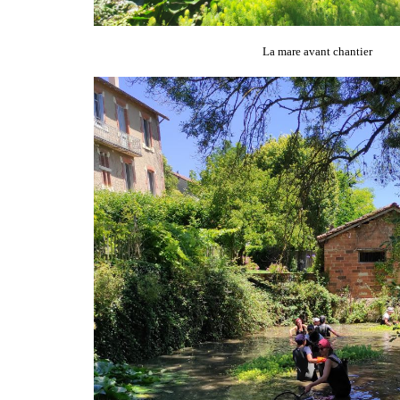
La mare avant chantier