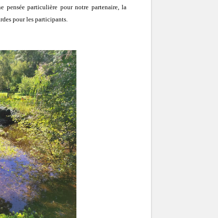
e pensée particulière pour notre partenaire, la
des pour les participants.