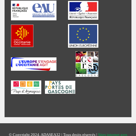
© Copyright 2024, ADASEA32 | Tous droits réservés |
Sites internet gers