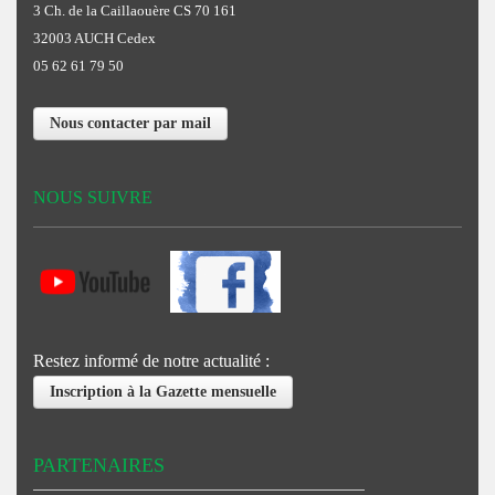
3 Ch. de la Caillaouère CS 70 161
32003 AUCH Cedex
05 62 61 79 50
Nous contacter par mail
NOUS SUIVRE
Restez informé de notre actualité :
Inscription à la Gazette mensuelle
PARTENAIRES